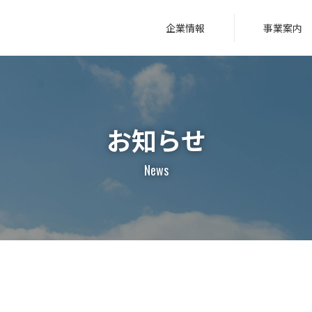
企業情報
事業案内
お知らせ
News