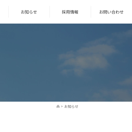
お知らせ
採用情報
お問い合わせ
お知らせ